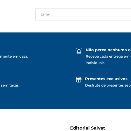
Não perca nenhuma e
lmente em casa.
Receba cada entrega em 
individuais.
Presentes exclusivos
 sem taxas
Desfrute de presentes espe
Editorial Salvat