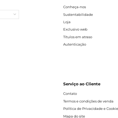
Conheça-nos
Sustentabilidade
Loja
Exclusivo web
Títulos em atraso
Autenticação
Serviço ao Cliente
Contato
Termos e condições de venda
Política de Privacidade e Cooki
Mapa do site