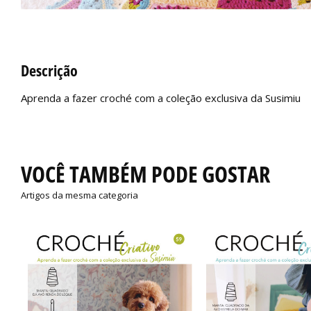
Descrição
Aprenda a fazer croché com a coleção exclusiva da Susimiu
VOCÊ TAMBÉM PODE GOSTAR
Artigos da mesma categoria