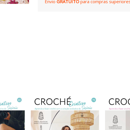
Envio
GRATUITO
para compras superiores