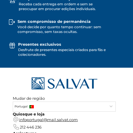
Receba cada entrega em ordem e sem se
preocupar em procurar edições individuais.
Sem compromisso de permanência
Você decide por quanto tempo continuar: sem
compromisso, sem taxas ocultas.
Presentes exclusivos
Desfrute de presentes especiais criados para fãs e
colecionadores.
Mudar de região
Portugal
Quiosque e loja
infoportugal@mail.salvat.com
212 446 236