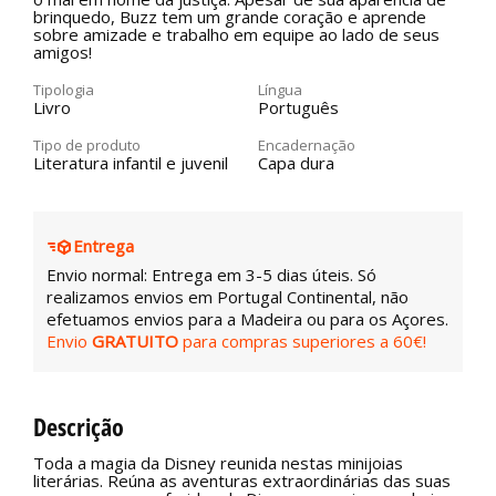
brinquedo, Buzz tem um grande coração e aprende
sobre amizade e trabalho em equipe ao lado de seus
amigos!
Tipologia
Língua
Livro
Português
Tipo de produto
Encadernação
Literatura infantil e juvenil
Capa dura
Entrega
Envio normal: Entrega em 3-5 dias úteis. Só
realizamos envios em Portugal Continental, não
efetuamos envios para a Madeira ou para os Açores.
Envio
GRATUITO
para compras superiores a 60€!
Descrição
Toda a magia da Disney reunida nestas minijoias
literárias. Reúna as aventuras extraordinárias das suas