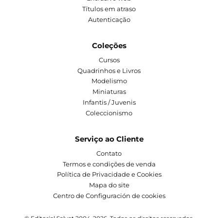
Títulos em atraso
Autenticação
Coleções
Cursos
Quadrinhos e Livros
Modelismo
Miniaturas
Infantis / Juvenis
Coleccionismo
Serviço ao Cliente
Contato
Termos e condições de venda
Política de Privacidade e Cookies
Mapa do site
Centro de Configuración de cookies