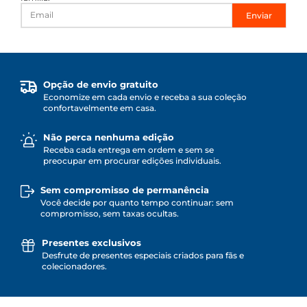
Enviar
Opção de envio gratuito
Economize em cada envio e receba a sua coleção
confortavelmente em casa.
Não perca nenhuma edição
Receba cada entrega em ordem e sem se
preocupar em procurar edições individuais.
Sem compromisso de permanência
Você decide por quanto tempo continuar: sem
compromisso, sem taxas ocultas.
Presentes exclusivos
Desfrute de presentes especiais criados para fãs e
colecionadores.