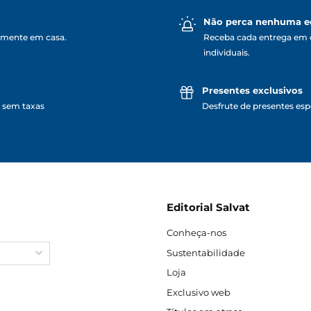
Não perca nenhuma e
lmente em casa.
Receba cada entrega em 
individuais.
Presentes exclusivos
 sem taxas
Desfrute de presentes espe
Editorial Salvat
Conheça-nos
Sustentabilidade
Loja
Exclusivo web