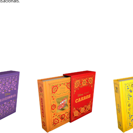
sacionais.