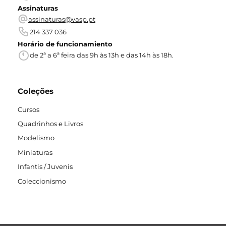
Assinaturas
assinaturas@vasp.pt
214 337 036
Horário de funcionamiento
de 2ª a 6ª feira das 9h às 13h e das 14h às 18h.
Coleções
Cursos
Quadrinhos e Livros
Modelismo
Miniaturas
Infantis / Juvenis
Coleccionismo