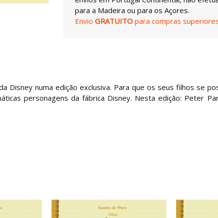
para a Madeira ou para os Açores.
Envio
GRATUITO
para compras superiores
 da Disney numa edição exclusiva. Para que os seus filhos se p
smáticas personagens da fábrica Disney. Nesta edição: Peter Pa