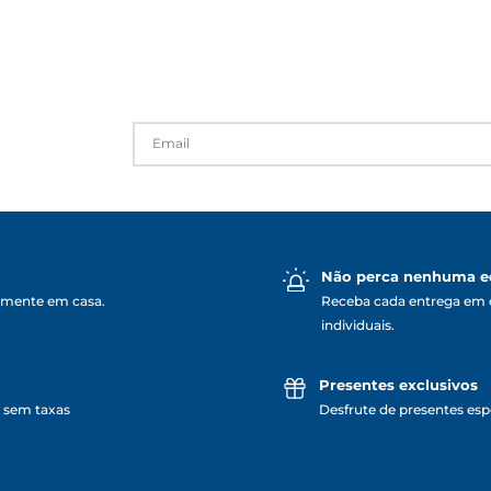
Não perca nenhuma e
lmente em casa.
Receba cada entrega em 
individuais.
Presentes exclusivos
 sem taxas
Desfrute de presentes espe