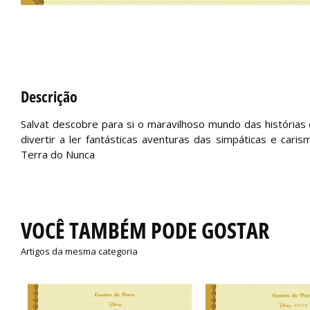
Descrição
Salvat descobre para si o maravilhoso mundo das histórias
divertir a ler fantásticas aventuras das simpáticas e cari
Terra do Nunca
VOCÊ TAMBÉM PODE GOSTAR
Artigos da mesma categoria