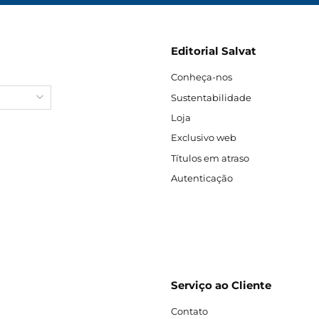
Editorial Salvat
Conheça-nos
Sustentabilidade
Loja
Exclusivo web
Títulos em atraso
Autenticação
Serviço ao Cliente
Contato