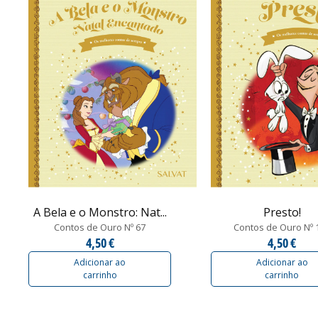
A Bela e o Monstro: Nat...
Presto!
Contos de Ouro Nº 67
Contos de Ouro Nº 
4,50 €
4,50 €
Adicionar ao
Adicionar ao
carrinho
carrinho