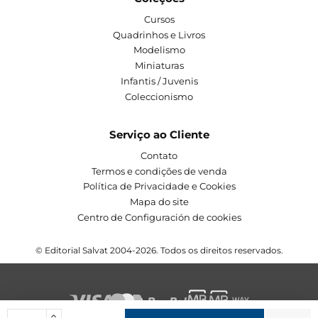
Cursos
Quadrinhos e Livros
Modelismo
Miniaturas
Infantis / Juvenis
Coleccionismo
Serviço ao Cliente
Contato
Termos e condições de venda
Política de Privacidade e Cookies
Mapa do site
Centro de Configuración de cookies
© Editorial Salvat 2004-2026. Todos os direitos reservados.