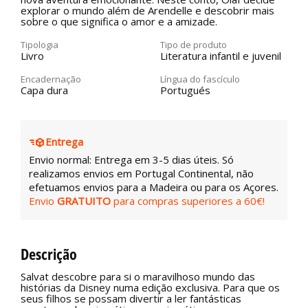
explorar o mundo além de Arendelle e descobrir mais
sobre o que significa o amor e a amizade.
Tipologia
Tipo de produto
Livro
Literatura infantil e juvenil
Encadernação
Língua do fascículo
Capa dura
Portugués
Entrega
Envio normal: Entrega em 3-5 dias úteis. Só
realizamos envios em Portugal Continental, não
efetuamos envios para a Madeira ou para os Açores.
Envio
GRATUITO
para compras superiores a 60€!
Descrição
Salvat descobre para si o maravilhoso mundo das
histórias da Disney numa edição exclusiva. Para que os
seus filhos se possam divertir a ler fantásticas