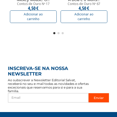
Contos de Ouro Nº 17
Contos de Ouro Nº 67
4,50 €
4,50 €
Adicionar ao
Adicionar ao
carrinho
carrinho
INSCREVA-SE NA NOSSA
NEWSLETTER
Ao subscrever a Newsletter Editorial Salvat,
receberá no seu e-mail todas as novidades e ofertas
excecionais que reservamos para si e para a sua
família.
Enviar