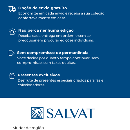
Opção de envio gratuito
Economize em cada envio e receba a sua coleção
confortavelmente em casa.
Não perca nenhuma edição
Receba cada entrega em ordem e sem se
preocupar em procurar edições individuais.
Sem compromisso de permanência
Você decide por quanto tempo continuar: sem
compromisso, sem taxas ocultas.
Presentes exclusivos
Desfrute de presentes especiais criados para fãs e
colecionadores.
Mudar de região