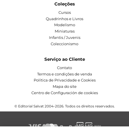
Coleções
Cursos
Quadrinhos e Livros
Modelismo
Miniaturas
Infantis / Juvenis
Coleccionismo
Serviço ao Cliente
Contato
Termos e condições de venda
Política de Privacidade e Cookies
Mapa do site
Centro de Configuración de cookies
© Editorial Salvat 2004-2026. Todos os direitos reservados.