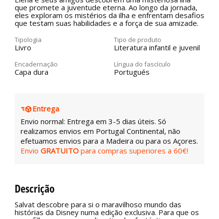
que promete a juventude eterna. Ao longo da jornada,
eles exploram os mistérios da ilha e enfrentam desafios
que testam suas habilidades e a força de sua amizade.
Tipologia
Tipo de produto
Livro
Literatura infantil e juvenil
Encadernação
Língua do fascículo
Capa dura
Portugués
Entrega
Envio normal: Entrega em 3-5 dias úteis. Só
realizamos envios em Portugal Continental, não
efetuamos envios para a Madeira ou para os Açores.
Envio
GRATUITO
para compras superiores a 60€!
Descrição
Salvat descobre para si o maravilhoso mundo das
histórias da Disney numa edição exclusiva. Para que os