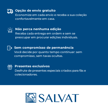
Opção de envio gratuito
Economize em cada envio e receba a sua coleção
confortavelmente em casa.
Não perca nenhuma edição
Receba cada entrega em ordem e sem se
preocupar em procurar edições individuais.
Sem compromisso de permanência
Você decide por quanto tempo continuar: sem
compromisso, sem taxas ocultas.
Presentes exclusivos
Desfrute de presentes especiais criados para fãs e
colecionadores.