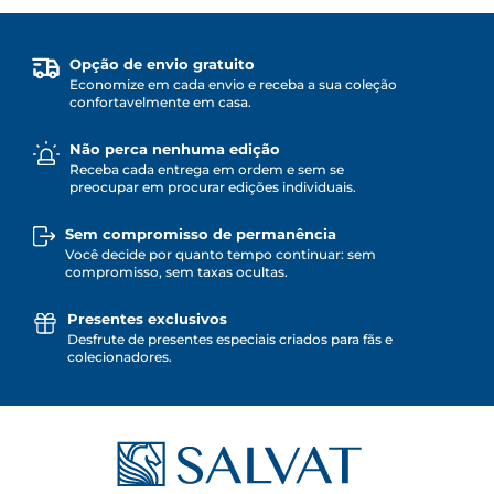
Opção de envio gratuito
Economize em cada envio e receba a sua coleção
confortavelmente em casa.
Não perca nenhuma edição
Receba cada entrega em ordem e sem se
preocupar em procurar edições individuais.
Sem compromisso de permanência
Você decide por quanto tempo continuar: sem
compromisso, sem taxas ocultas.
Presentes exclusivos
Desfrute de presentes especiais criados para fãs e
colecionadores.