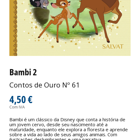
Bambi 2
Contos de Ouro Nº 61
4,50 €
Com IVA
Bambi é um clássico da Disney que conta a história de
um jovem cervo, desde seu nascimento até a
maturidade, enquanto ele explora a floresta e aprende
sobre a vida ao lado de seus amigos animais. Com
ilustrações deslumbrantes e uma narrativa