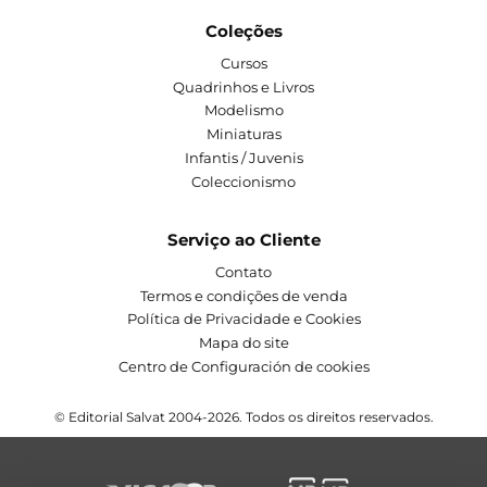
Coleções
Cursos
Quadrinhos e Livros
Modelismo
Miniaturas
Infantis / Juvenis
Coleccionismo
Serviço ao Cliente
Contato
Termos e condições de venda
Política de Privacidade e Cookies
Mapa do site
Centro de Configuración de cookies
© Editorial Salvat 2004-2026. Todos os direitos reservados.