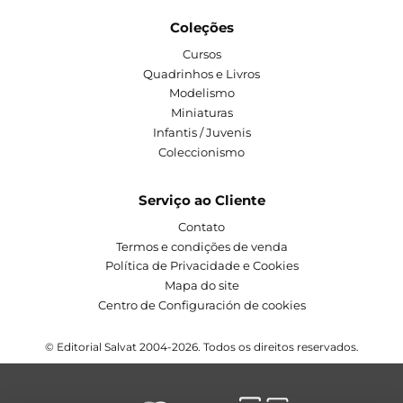
Coleções
Cursos
Quadrinhos e Livros
Modelismo
Miniaturas
Infantis / Juvenis
Coleccionismo
Serviço ao Cliente
Contato
Termos e condições de venda
Política de Privacidade e Cookies
Mapa do site
Centro de Configuración de cookies
© Editorial Salvat 2004-2026. Todos os direitos reservados.