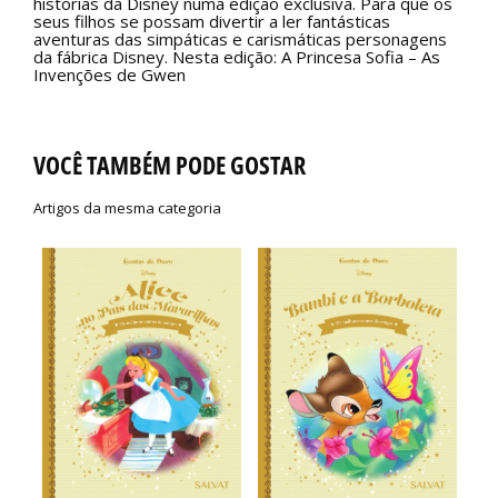
histórias da Disney numa edição exclusiva. Para que os
seus filhos se possam divertir a ler fantásticas
aventuras das simpáticas e carismáticas personagens
da fábrica Disney. Nesta edição: A Princesa Sofia – As
Invenções de Gwen
VOCÊ TAMBÉM PODE GOSTAR
Artigos da mesma categoria