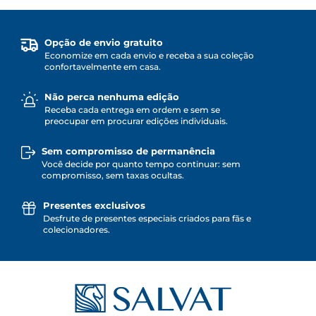
Opção de envio gratuito
Economize em cada envio e receba a sua coleção
confortavelmente em casa.
Não perca nenhuma edição
Receba cada entrega em ordem e sem se
preocupar em procurar edições individuais.
Sem compromisso de permanência
Você decide por quanto tempo continuar: sem
compromisso, sem taxas ocultas.
Presentes exclusivos
Desfrute de presentes especiais criados para fãs e
colecionadores.