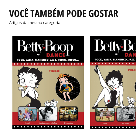
VOCÊ TAMBÉM PODE GOSTAR
Artigos da mesma categoria