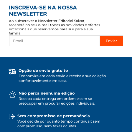
INSCREVA-SE NA NOSSA
NEWSLETTER
Ao subscrever a Newsletter Editorial Salvat,
receberá no seu e-mail todas as novidades e ofertas
excecionais que reservamos para si e para a sua
família.
Enviar
Opção de envio gratuito
Economize em cada envio e receba a sua coleção
confortavelmente em casa.
Não perca nenhuma edição
Receba cada entrega em ordem e sem se
preocupar em procurar edições individuais.
Sem compromisso de permanência
Você decide por quanto tempo continuar: sem
compromisso, sem taxas ocultas.