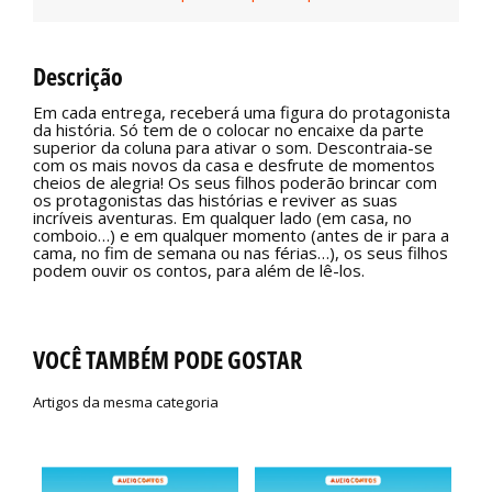
Descrição
Em cada entrega, receberá uma figura do protagonista
da história. Só tem de o colocar no encaixe da parte
superior da coluna para ativar o som. Descontraia-se
com os mais novos da casa e desfrute de momentos
cheios de alegria! Os seus filhos poderão brincar com
os protagonistas das histórias e reviver as suas
incríveis aventuras. Em qualquer lado (em casa, no
comboio…) e em qualquer momento (antes de ir para a
cama, no fim de semana ou nas férias…), os seus filhos
podem ouvir os contos, para além de lê-los.
VOCÊ TAMBÉM PODE GOSTAR
Artigos da mesma categoria