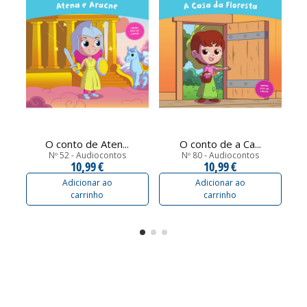
O conto de Aten...
O conto de a Ca...
Nº 52 - Audiocontos
Nº 80 - Audiocontos
10,99 €
10,99 €
Adicionar ao
Adicionar ao
carrinho
carrinho