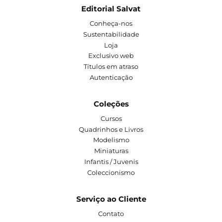
Editorial Salvat
Conheça-nos
Sustentabilidade
Loja
Exclusivo web
Títulos em atraso
Autenticação
Coleções
Cursos
Quadrinhos e Livros
Modelismo
Miniaturas
Infantis / Juvenis
Coleccionismo
Serviço ao Cliente
Contato