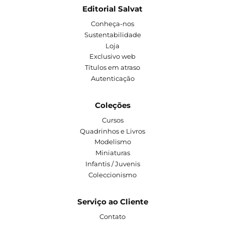
Editorial Salvat
Conheça-nos
Sustentabilidade
Loja
Exclusivo web
Títulos em atraso
Autenticação
Coleções
Cursos
Quadrinhos e Livros
Modelismo
Miniaturas
Infantis / Juvenis
Coleccionismo
Serviço ao Cliente
Contato