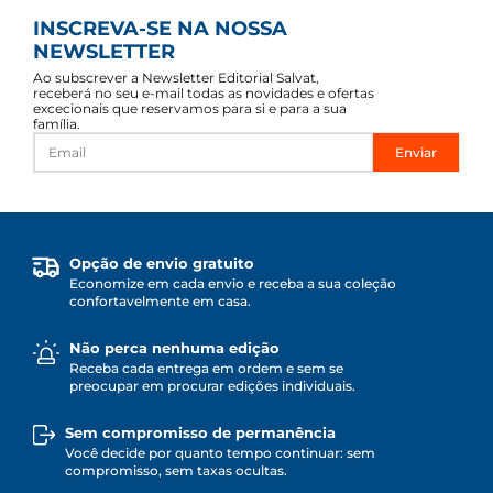
INSCREVA-SE NA NOSSA
NEWSLETTER
Ao subscrever a Newsletter Editorial Salvat,
receberá no seu e-mail todas as novidades e ofertas
excecionais que reservamos para si e para a sua
família.
Enviar
Opção de envio gratuito
Economize em cada envio e receba a sua coleção
confortavelmente em casa.
Não perca nenhuma edição
Receba cada entrega em ordem e sem se
preocupar em procurar edições individuais.
Sem compromisso de permanência
Você decide por quanto tempo continuar: sem
compromisso, sem taxas ocultas.