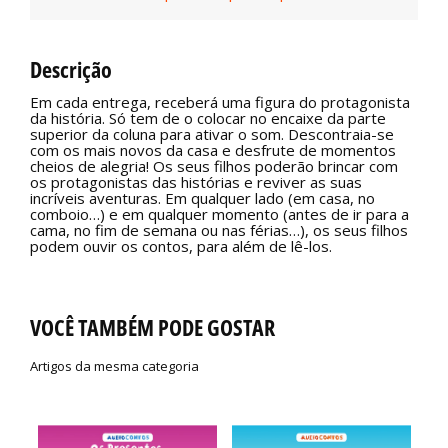
Descrição
Em cada entrega, receberá uma figura do protagonista
da história. Só tem de o colocar no encaixe da parte
superior da coluna para ativar o som. Descontraia-se
com os mais novos da casa e desfrute de momentos
cheios de alegria! Os seus filhos poderão brincar com
os protagonistas das histórias e reviver as suas
incríveis aventuras. Em qualquer lado (em casa, no
comboio…) e em qualquer momento (antes de ir para a
cama, no fim de semana ou nas férias…), os seus filhos
podem ouvir os contos, para além de lê-los.
VOCÊ TAMBÉM PODE GOSTAR
Artigos da mesma categoria