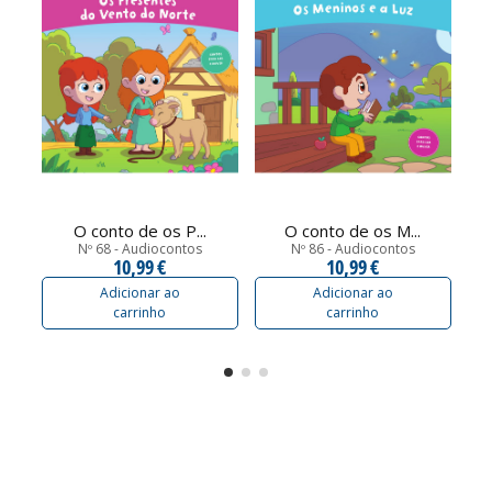
O conto de os P...
O conto de os M...
Nº 68 - Audiocontos
Nº 86 - Audiocontos
10,99 €
10,99 €
Adicionar ao
Adicionar ao
carrinho
carrinho